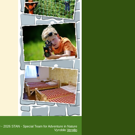
 - 2026 STAN - Special Team for Adventure in Nature
Vyrobilo
Vergilio