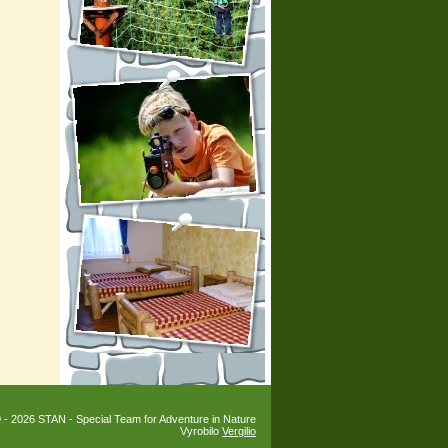
 - 2026 STAN - Special Team for Adventure in Nature
Vyrobilo
Vergilio